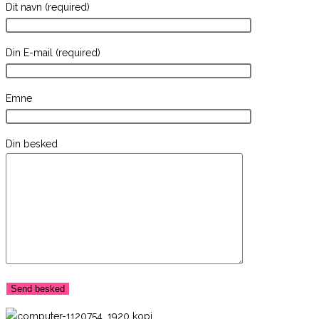
Dit navn (required)
Din E-mail (required)
Emne
Din besked