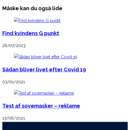
Måske kan du også lide
Find kvindens G punkt
26/07/2023
Sådan bliver livet efter Covid 19
03/01/2021
Test af sovemasker – reklame
13/06/2021